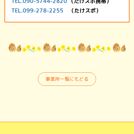
TEL.090-5744-2820
（たけスポ携帯）
TEL.099-278-2255
（たけスポ）
事業所一覧にもどる