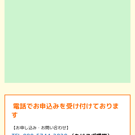
電話でお申込みを受け付けておりま
す
【お申し込み・お問い合わせ】