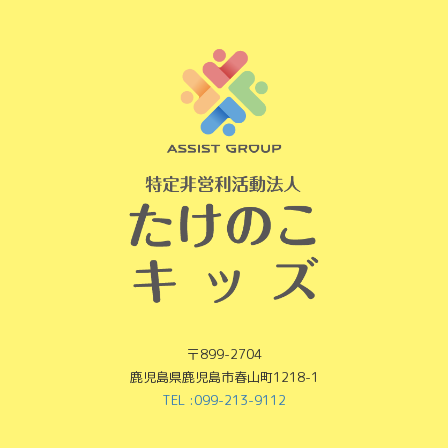
〒899-2704
鹿児島県鹿児島市春山町1218-1
TEL :099-213-9112