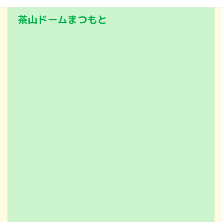
茶山ドームまつもと